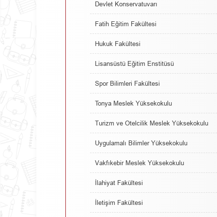
Devlet Konservatuvarı
Fatih Eğitim Fakültesi
Hukuk Fakültesi
Lisansüstü Eğitim Enstitüsü
Spor Bilimleri Fakültesi
Tonya Meslek Yüksekokulu
Turizm ve Otelcilik Meslek Yüksekokulu
Uygulamalı Bilimler Yüksekokulu
Vakfıkebir Meslek Yüksekokulu
İlahiyat Fakültesi
İletişim Fakültesi