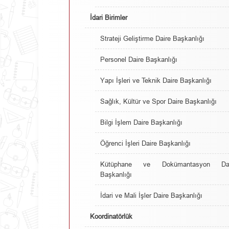
İdari Birimler
Strateji Geliştirme Daire Başkanlığı
Personel Daire Başkanlığı
Yapı İşleri ve Teknik Daire Başkanlığı
Sağlık, Kültür ve Spor Daire Başkanlığı
Bilgi İşlem Daire Başkanlığı
Öğrenci İşleri Daire Başkanlığı
Kütüphane ve Dokümantasyon Dai
Başkanlığı
İdari ve Mali İşler Daire Başkanlığı
Koordinatörlük